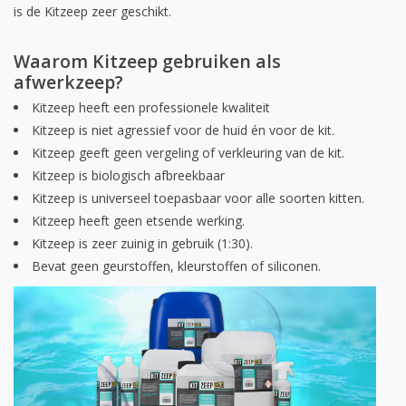
is de Kitzeep zeer geschikt.
Waarom Kitzeep gebruiken als
afwerkzeep?
Kitzeep heeft een professionele kwaliteit
Kitzeep is niet agressief voor de huid én voor de kit.
Kitzeep geeft geen vergeling of verkleuring van de kit.
Kitzeep is biologisch afbreekbaar
Kitzeep is universeel toepasbaar voor alle soorten kitten.
Kitzeep heeft geen etsende werking.
Kitzeep is zeer zuinig in gebruik (1:30).
Bevat geen geurstoffen, kleurstoffen of siliconen.