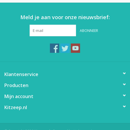
Meld je aan voor onze nieuwsbrief:
ABONNEER
Klantenservice
Producten
Mijn account
Kitzeep.nl