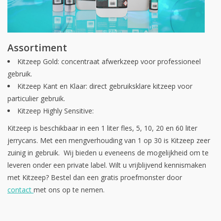
Assortiment
Kitzeep Gold: concentraat afwerkzeep voor professioneel
gebruik.
Kitzeep Kant en Klaar: direct gebruiksklare kitzeep voor
particulier gebruik.
Kitzeep Highly Sensitive:
Kitzeep is beschikbaar in een 1 liter fles, 5, 10, 20 en 60 liter
jerrycans. Met een mengverhouding van 1 op 30 is Kitzeep zeer
zuinig in gebruik. Wij bieden u eveneens de mogelijkheid om te
leveren onder een private label. Wilt u vrijblijvend kennismaken
met Kitzeep? Bestel dan een gratis proefmonster door
contact
met ons op te nemen.