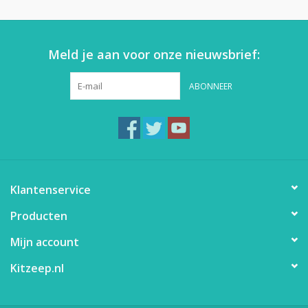
Meld je aan voor onze nieuwsbrief:
ABONNEER
Klantenservice
Producten
Mijn account
Kitzeep.nl